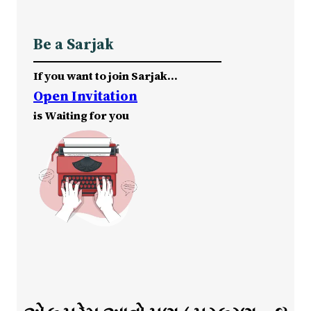
Be a Sarjak
If you want to join Sarjak…
Open Invitation
is Waiting for you