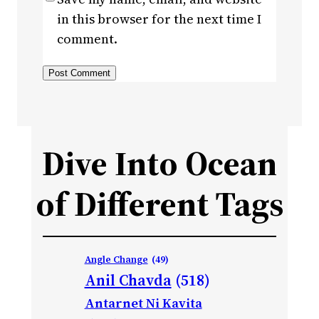
in this browser for the next time I
comment.
Dive Into Ocean
of Different Tags
Angle Change
(49)
Anil Chavda
(518)
Antarnet Ni Kavita