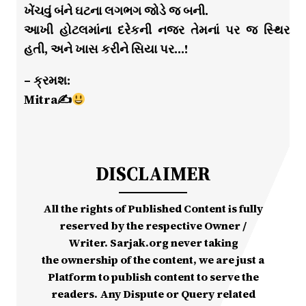
ખેંચવું બંને ઘટના લગભગ જોડે જ બની.
આખી હોટલમાંના દરેકની નજર તેમનાં પર જ સ્થિર
હતી, અને ખાસ કરીને સિયા પર…!
– ક્રમશ:
Mitra✍
DISCLAIMER
All the rights of Published Content is fully
reserved by the respective Owner /
Writer. Sarjak.org never taking
the ownership of the content, we are just a
Platform to publish content to serve the
readers. Any Dispute or Query related