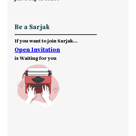
Be a Sarjak
If you want to join Sarjak…
Open Invitation
is Waiting for you