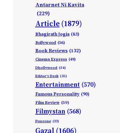
Antarnet Ni Kavita
(229)
Article
(1879)
Bhagirath Jogia
(83)
Bollywood
(56)
Book Reviews
(132)
Cinema Express
(49)
Dhollywood
(34)
Editor's Desk
(35)
Entertainment
(570)
Famous Personality
(90)
Film Review
(59)
Filmystan
(568)
Funzone
(32)
Gazal
(1606)