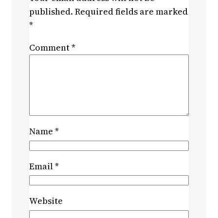
published.
Required fields are marked
*
Comment
*
Name
*
Email
*
Website