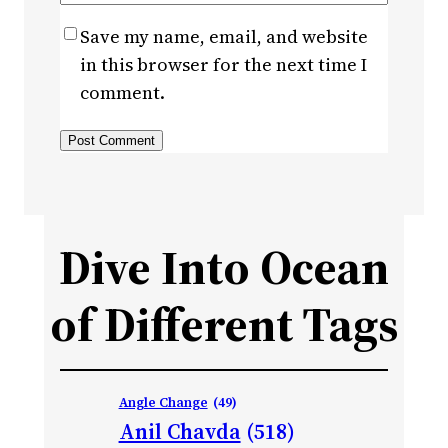
Save my name, email, and website
in this browser for the next time I
comment.
Dive Into Ocean
of Different Tags
Angle Change
(49)
Anil Chavda
(518)