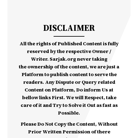
DISCLAIMER
All the rights of Published Content is fully
reserved by the respective Owner /
Writer. Sarjak.org never taking
the ownership of the content, we are just a
Platform to publish content to serve the
readers. Any Dispute or Query related
Content on Platform, Do inform Us at
bellow links First. We will Respect, take
care of it and Try to Solve it Out as fast as
Possible.
Please Do Not Copy the Content, Without
Prior Written Permission of there