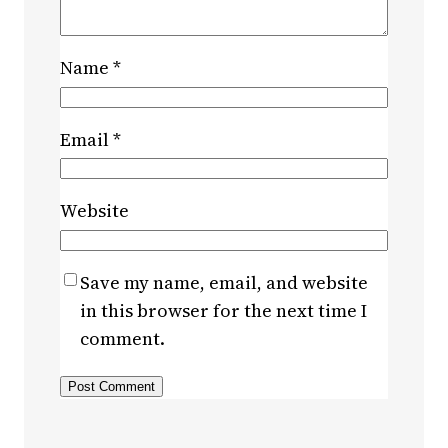
Name
*
Email
*
Website
Save my name, email, and website
in this browser for the next time I
comment.