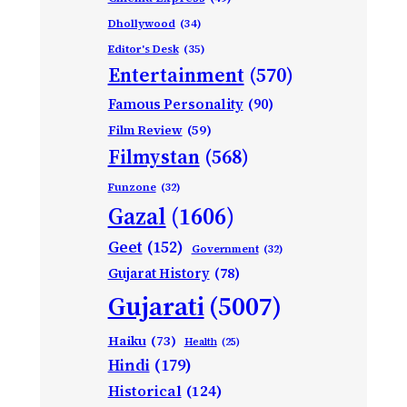
Dhollywood
(34)
Editor's Desk
(35)
Entertainment
(570)
Famous Personality
(90)
Film Review
(59)
Filmystan
(568)
Funzone
(32)
Gazal
(1606)
Geet
(152)
Government
(32)
Gujarat History
(78)
Gujarati
(5007)
Haiku
(73)
Health
(25)
Hindi
(179)
Historical
(124)