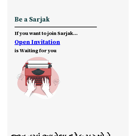
Be a Sarjak
If you want to join Sarjak…
Open Invitation
is Waiting for you