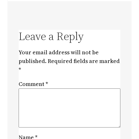
Leave a Reply
Your email address will not be
published.
Required fields are marked
*
Comment
*
Name
*