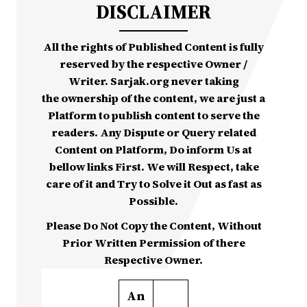
DISCLAIMER
All the rights of Published Content is fully
reserved by the respective Owner /
Writer. Sarjak.org never taking
the ownership of the content, we are just a
Platform to publish content to serve the
readers. Any Dispute or Query related
Content on Platform, Do inform Us at
bellow links First. We will Respect, take
care of it and Try to Solve it Out as fast as
Possible.
Please Do Not Copy the Content, Without
Prior Written Permission of there
Respective Owner.
An