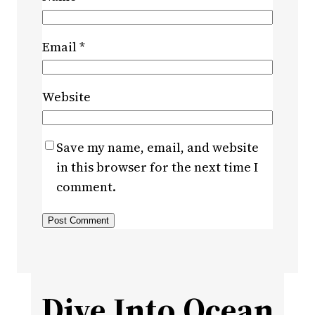
Email
*
Website
Save my name, email, and website
in this browser for the next time I
comment.
Dive Into Ocean