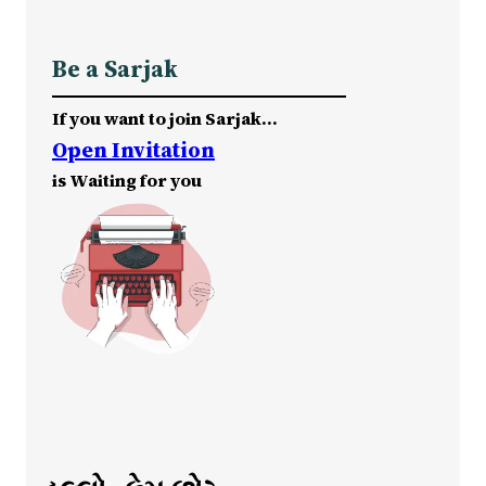
Be a Sarjak
If you want to join Sarjak…
Open Invitation
is Waiting for you