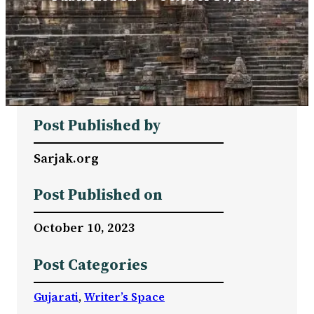
Post Published by
Sarjak.org
Post Published on
October 10, 2023
Post Categories
Gujarati
, 
Writer’s Space