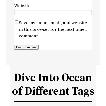
Website
Save my name, email, and website
in this browser for the next time I
comment.
Dive Into Ocean
of Different Tags