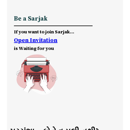
Be a Sarjak
If you want to join Sarjak…
Open Invitation
is Waiting for you