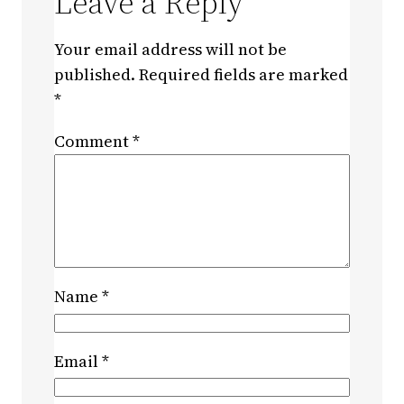
Leave a Reply
Your email address will not be
published.
Required fields are marked
*
Comment
*
Name
*
Email
*