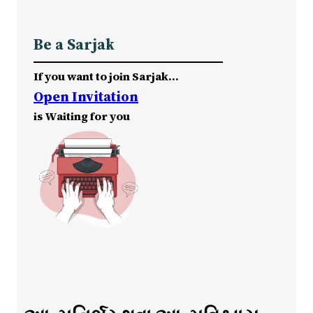
Be a Sarjak
If you want to join Sarjak…
Open Invitation
is Waiting for you