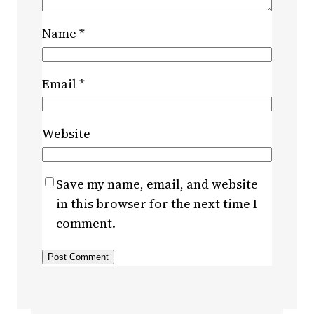
Name
*
Email
*
Website
Save my name, email, and website
in this browser for the next time I
comment.