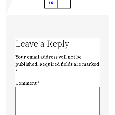
re
Leave a Reply
Your email address will not be
published.
Required fields are marked
*
Comment
*