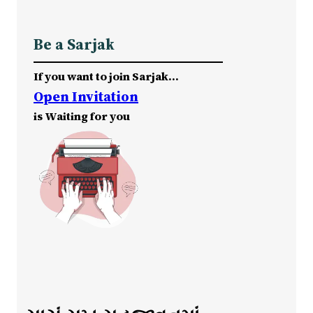
Be a Sarjak
If you want to join Sarjak…
Open Invitation
is Waiting for you