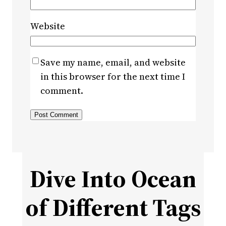
Website
Save my name, email, and website
in this browser for the next time I
comment.
Dive Into Ocean
of Different Tags