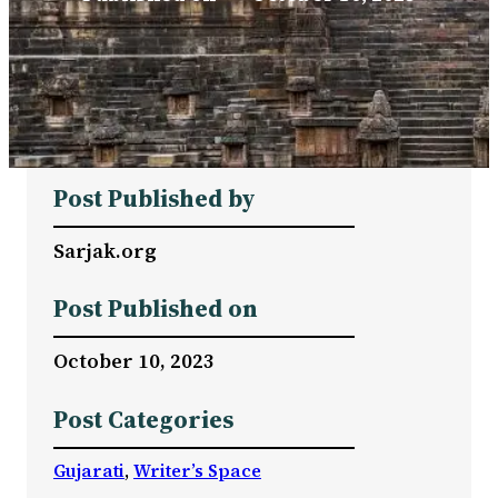
Post Published by
Sarjak.org
Post Published on
October 10, 2023
Post Categories
Gujarati
, 
Writer’s Space