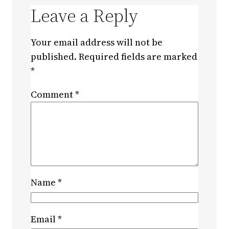
Leave a Reply
Your email address will not be
published.
Required fields are marked
*
Comment
*
Name
*
Email
*