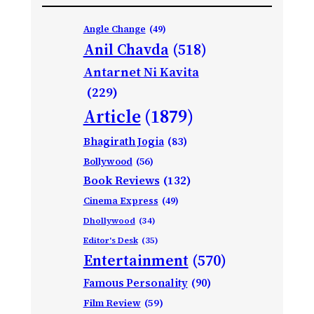
Angle Change
(49)
Anil Chavda
(518)
Antarnet Ni Kavita
(229)
Article
(1879)
Bhagirath Jogia
(83)
Bollywood
(56)
Book Reviews
(132)
Cinema Express
(49)
Dhollywood
(34)
Editor's Desk
(35)
Entertainment
(570)
Famous Personality
(90)
Film Review
(59)