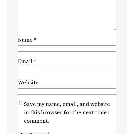
Name
*
Email
*
Website
Save my name, email, and website
in this browser for the next time I
comment.