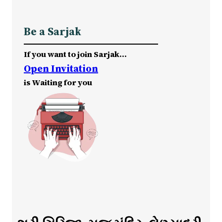
Be a Sarjak
If you want to join Sarjak…
Open Invitation
is Waiting for you