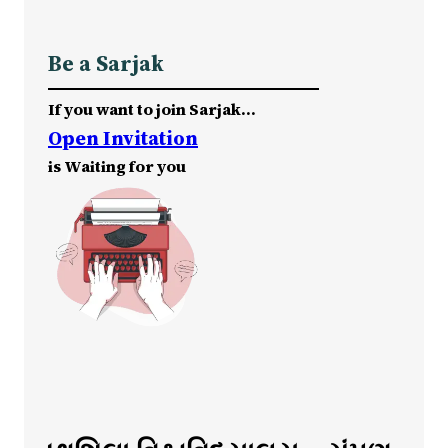
Be a Sarjak
If you want to join Sarjak…
Open Invitation
is Waiting for you