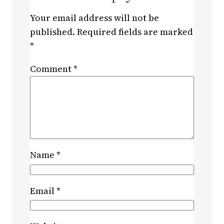
Your email address will not be
published.
Required fields are marked
*
Comment
*
Name
*
Email
*