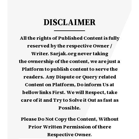
DISCLAIMER
All the rights of Published Content is fully
reserved by the respective Owner /
Writer. Sarjak.org never taking
the ownership of the content, we are just a
Platform to publish content to serve the
readers. Any Dispute or Query related
Content on Platform, Do inform Us at
bellow links First. We will Respect, take
care of it and Try to Solve it Out as fast as
Possible.
Please Do Not Copy the Content, Without
Prior Written Permission of there
Respective Owner.