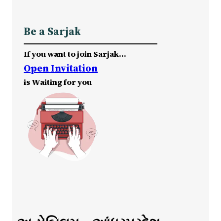
Be a Sarjak
If you want to join Sarjak…
Open Invitation
is Waiting for you