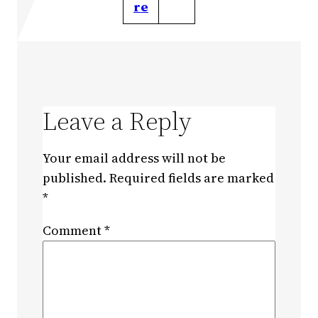
re
Leave a Reply
Your email address will not be
published.
Required fields are marked
*
Comment
*