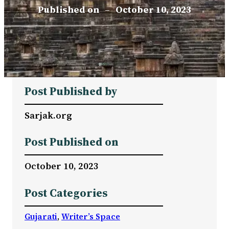
Published on
–
October 10, 2023
Post Published by
Sarjak.org
Post Published on
October 10, 2023
Post Categories
Gujarati
, 
Writer’s Space