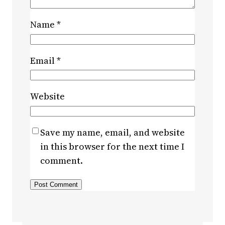
Name
*
Email
*
Website
Save my name, email, and website
in this browser for the next time I
comment.