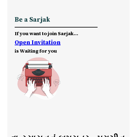
Be a Sarjak
If you want to join Sarjak…
Open Invitation
is Waiting for you