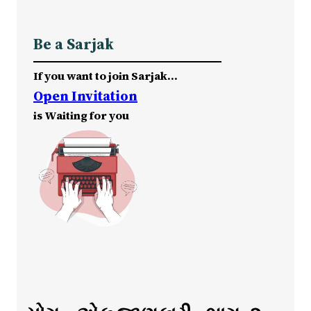
Be a Sarjak
If you want to join Sarjak…
Open Invitation
is Waiting for you