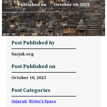
Published on
–
October 10, 2023
Post Published by
Sarjak.org
Post Published on
October 10, 2023
Post Categories
Gujarati
, 
Writer’s Space