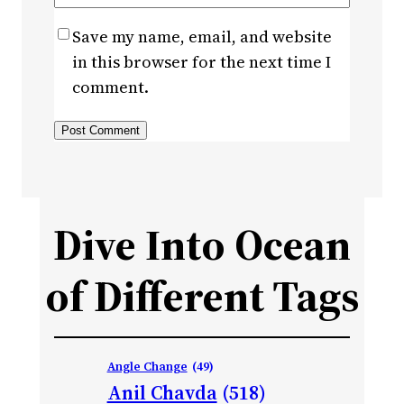
Save my name, email, and website
in this browser for the next time I
comment.
Dive Into Ocean
of Different Tags
Angle Change
(49)
Anil Chavda
(518)