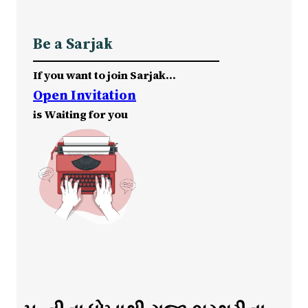
Be a Sarjak
If you want to join Sarjak…
Open Invitation
is Waiting for you