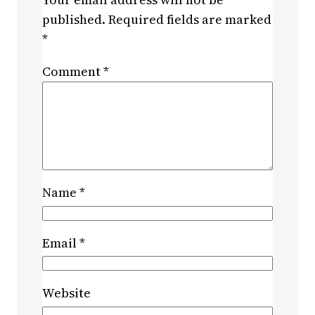
published.
Required fields are marked
*
Comment
*
Name
*
Email
*
Website