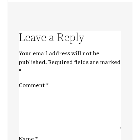
Leave a Reply
Your email address will not be
published.
Required fields are marked
*
Comment
*
Name
*