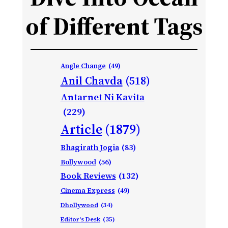
of Different Tags
Angle Change
(49)
Anil Chavda
(518)
Antarnet Ni Kavita
(229)
Article
(1879)
Bhagirath Jogia
(83)
Bollywood
(56)
Book Reviews
(132)
Cinema Express
(49)
Dhollywood
(34)
Editor's Desk
(35)