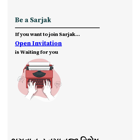
Be a Sarjak
If you want to join Sarjak…
Open Invitation
is Waiting for you