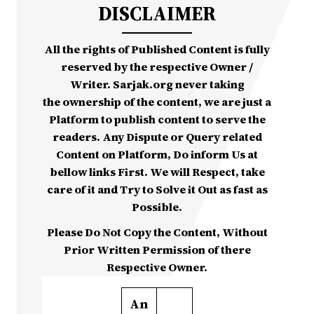
DISCLAIMER
All the rights of Published Content is fully
reserved by the respective Owner /
Writer. Sarjak.org never taking
the ownership of the content, we are just a
Platform to publish content to serve the
readers. Any Dispute or Query related
Content on Platform, Do inform Us at
bellow links First. We will Respect, take
care of it and Try to Solve it Out as fast as
Possible.
Please Do Not Copy the Content, Without
Prior Written Permission of there
Respective Owner.
An