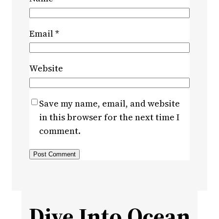
Email
*
Website
Save my name, email, and website
in this browser for the next time I
comment.
Dive Into Ocean