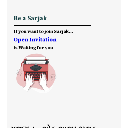
Be a Sarjak
If you want to join Sarjak…
Open Invitation
is Waiting for you