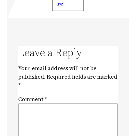
re
Leave a Reply
Your email address will not be
published.
Required fields are marked
*
Comment
*