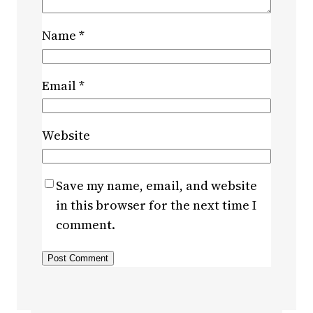
Name
*
Email
*
Website
Save my name, email, and website
in this browser for the next time I
comment.