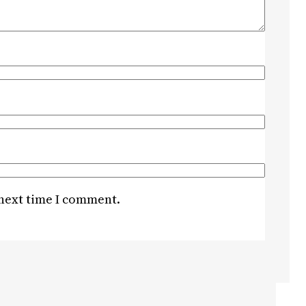
 next time I comment.