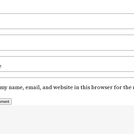
e
my name, email, and website in this browser for the