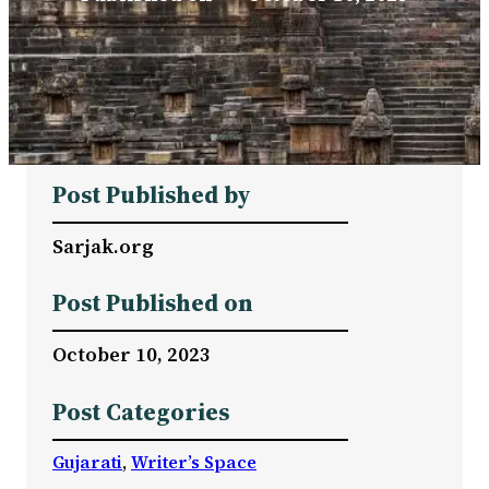
Post Published by
Sarjak.org
Post Published on
October 10, 2023
Post Categories
Gujarati
, 
Writer’s Space