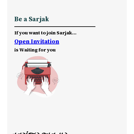
Be a Sarjak
If you want to join Sarjak…
Open Invitation
is Waiting for you