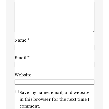
Name
*
Email
*
Website
Save my name, email, and website
in this browser for the next time I
comment.