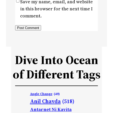
Save my name, email, and website
in this browser for the next time I
comment.
Dive Into Ocean
of Different Tags
Angle Change
(49)
Anil Chavda
(518)
Antarnet Ni Kavita