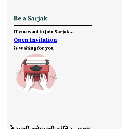
Be a Sarjak
If you want to join Sarjak…
Open Invitation
is Waiting for you