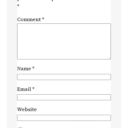
*
Comment
*
Name
*
Email
*
Website