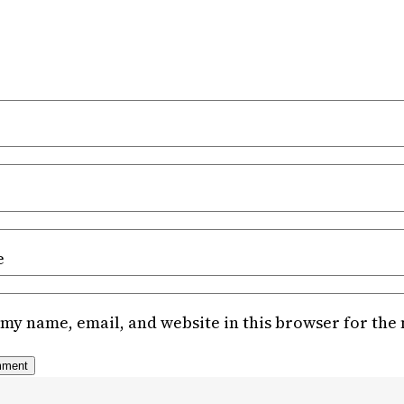
e
my name, email, and website in this browser for the