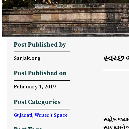
Post Published by
સ્વચ્છ 
Sarjak.org
Post Published on
February 1, 2019
Post Categories
Gujarati
, 
Writer’s Space
સાહેબ જ્યાર
સાફ થઇને જ 