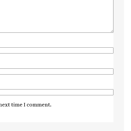
 next time I comment.