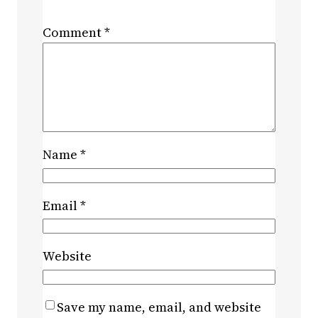
Comment
*
Name
*
Email
*
Website
Save my name, email, and website