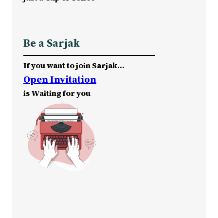
Be a Sarjak
If you want to join Sarjak…
Open Invitation
is Waiting for you