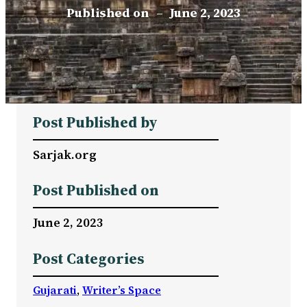
Published on
–
June 2, 2023
Post Published by
Sarjak.org
Post Published on
June 2, 2023
Post Categories
Gujarati
, 
Writer’s Space