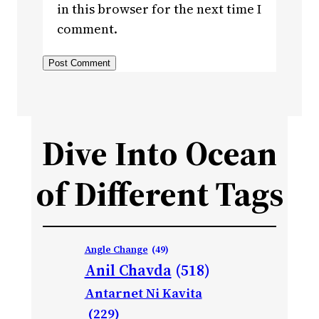
in this browser for the next time I
comment.
Dive Into Ocean
of Different Tags
Angle Change
(49)
Anil Chavda
(518)
Antarnet Ni Kavita
(229)