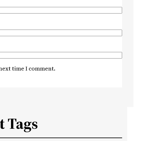
 next time I comment.
t Tags