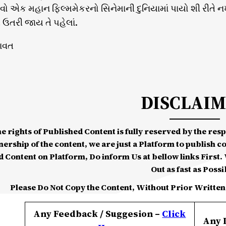
ેવો એક મહાન ફિલ્મમેકરનો સિનેમાની દુનિયામાં પાયો શી રીતે ન
 ઉતરી જાય તે પહેલાં.
માવત
DISCLAI
he rights of Published Content is fully reserved by the re
nership of the content, we are just a Platform to publish c
d Content on Platform, Do inform Us at bellow links First. W
Out as fast as Possi
Please Do Not Copy the Content, Without Prior Written
Any Feedback / Suggesion –
Click
Any 