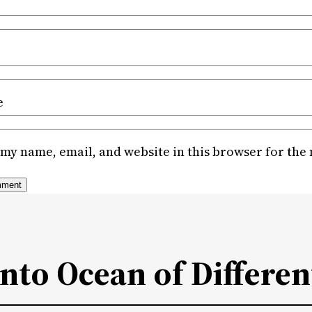
e
my name, email, and website in this browser for the
Into Ocean of Differen