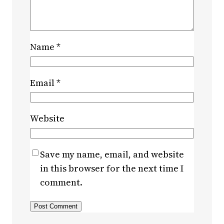
Name
*
Email
*
Website
Save my name, email, and website
in this browser for the next time I
comment.