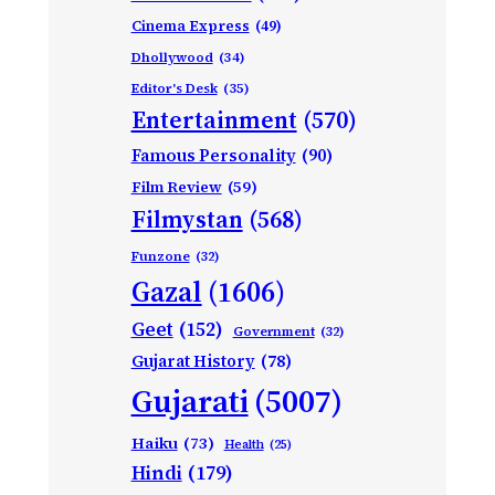
Cinema Express
(49)
Dhollywood
(34)
Editor's Desk
(35)
Entertainment
(570)
Famous Personality
(90)
Film Review
(59)
Filmystan
(568)
Funzone
(32)
Gazal
(1606)
Geet
(152)
Government
(32)
Gujarat History
(78)
Gujarati
(5007)
Haiku
(73)
Health
(25)
Hindi
(179)