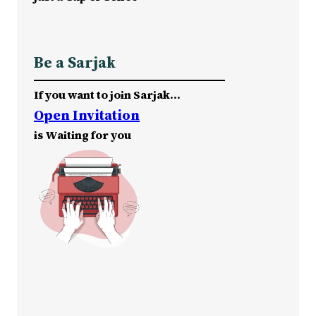
Be a Sarjak
If you want to join Sarjak…
Open Invitation
is Waiting for you