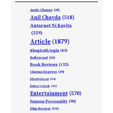
Angle Change
(49)
Anil Chavda
(518)
Antarnet Ni Kavita
(229)
Article
(1879)
Bhagirath Jogia
(83)
Bollywood
(56)
Book Reviews
(132)
Cinema Express
(49)
Dhollywood
(34)
Editor's Desk
(35)
Entertainment
(570)
Famous Personality
(90)
Film Review
(59)