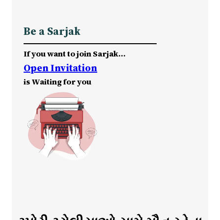
Be a Sarjak
If you want to join Sarjak…
Open Invitation
is Waiting for you