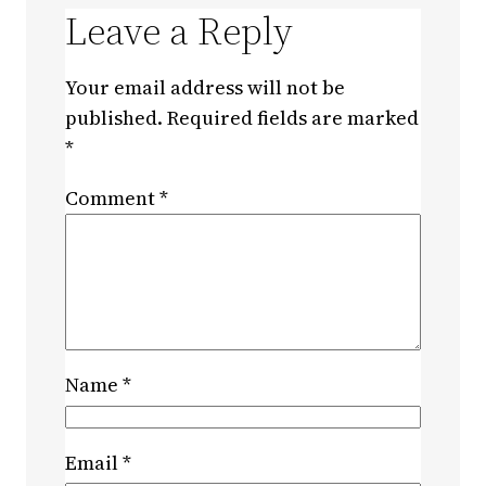
Leave a Reply
Your email address will not be
published.
Required fields are marked
*
Comment
*
Name
*
Email
*