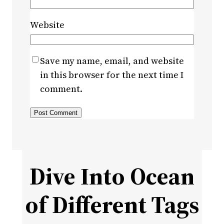
Website
Save my name, email, and website
in this browser for the next time I
comment.
Dive Into Ocean
of Different Tags