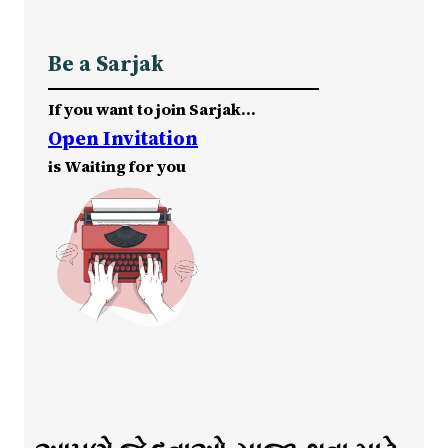
Be a Sarjak
If you want to join Sarjak…
Open Invitation
is Waiting for you