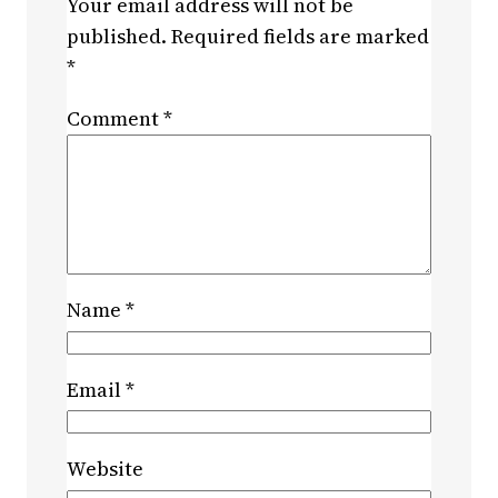
Your email address will not be
published.
Required fields are marked
*
Comment
*
Name
*
Email
*
Website