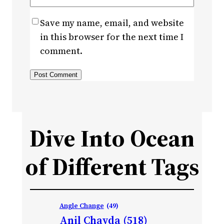
Save my name, email, and website
in this browser for the next time I
comment.
Dive Into Ocean
of Different Tags
Angle Change
(49)
Anil Chavda
(518)