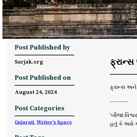
Post Published by
ફ્રાન્સ
Sarjak.org
Post Published on
ફ્રાન્સ અને
August 24, 2024
————
Post Categories
‘બીજા વિશ્વય
Gujarati
, 
Writer’s Space
હતું કે અમે