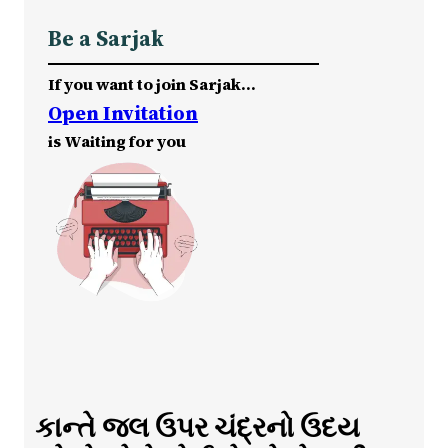
Be a Sarjak
If you want to join Sarjak…
Open Invitation
is Waiting for you
કાન્તે જલ ઉપર ચંદ્રનો ઉદય