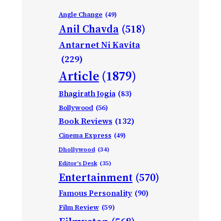
Angle Change
(49)
Anil Chavda
(518)
Antarnet Ni Kavita
(229)
Article
(1879)
Bhagirath Jogia
(83)
Bollywood
(56)
Book Reviews
(132)
Cinema Express
(49)
Dhollywood
(34)
Editor's Desk
(35)
Entertainment
(570)
Famous Personality
(90)
Film Review
(59)