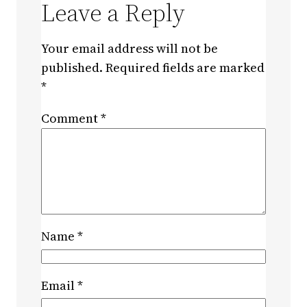
Leave a Reply
Your email address will not be
published.
Required fields are marked
*
Comment
*
Name
*
Email
*