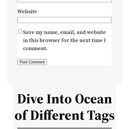
Website
Save my name, email, and website
in this browser for the next time I
comment.
Dive Into Ocean
of Different Tags