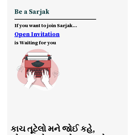
Be a Sarjak
If you want to join Sarjak…
Open Invitation
is Waiting for you
કાચ તૂટેલો મને જોઈ કહે,