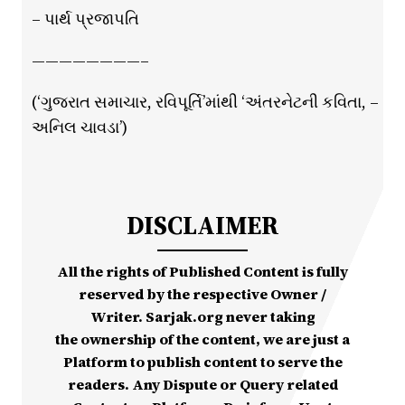
– પાર્થ પ્રજાપતિ
————————–
(‘ગુજરાત સમાચાર, રવિપૂર્તિ’માંથી ‘અંતરનેટની કવિતા, –
અનિલ ચાવડા’)
DISCLAIMER
All the rights of Published Content is fully
reserved by the respective Owner /
Writer. Sarjak.org never taking
the ownership of the content, we are just a
Platform to publish content to serve the
readers. Any Dispute or Query related