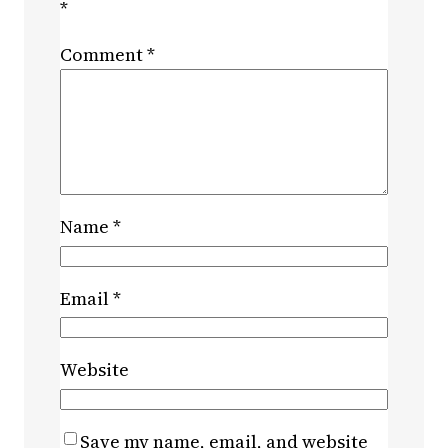
*
Comment
*
Name
*
Email
*
Website
Save my name, email, and website