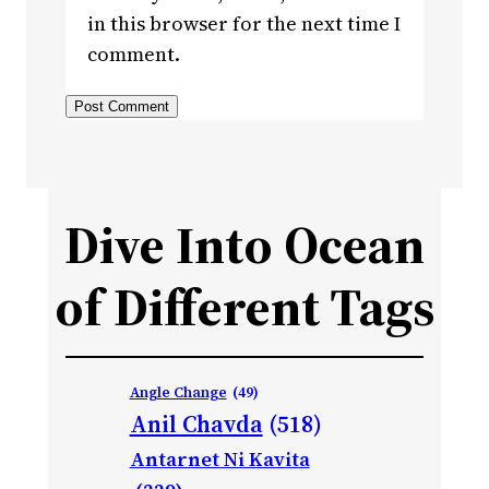
in this browser for the next time I
comment.
Dive Into Ocean
of Different Tags
Angle Change
(49)
Anil Chavda
(518)
Antarnet Ni Kavita