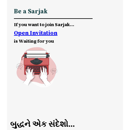
Be a Sarjak
If you want to join Sarjak…
Open Invitation
is Waiting for you
બુદ્ધને એક સંદેશો…