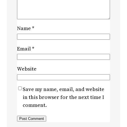
Name
*
Email
*
Website
Save my name, email, and website
in this browser for the next time I
comment.