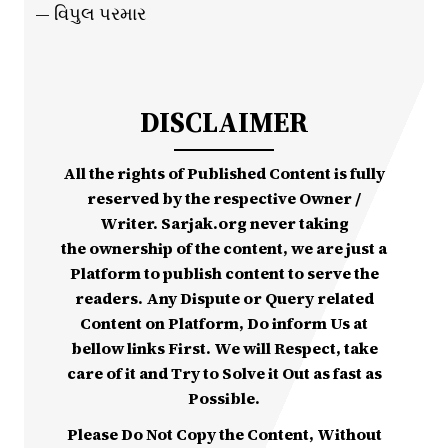
— વિપુલ પરમાર
DISCLAIMER
All the rights of Published Content is fully
reserved by the respective Owner /
Writer. Sarjak.org never taking
the ownership of the content, we are just a
Platform to publish content to serve the
readers. Any Dispute or Query related
Content on Platform, Do inform Us at
bellow links First. We will Respect, take
care of it and Try to Solve it Out as fast as
Possible.
Please Do Not Copy the Content, Without