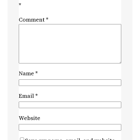
*
Comment
*
Name
*
Email
*
Website