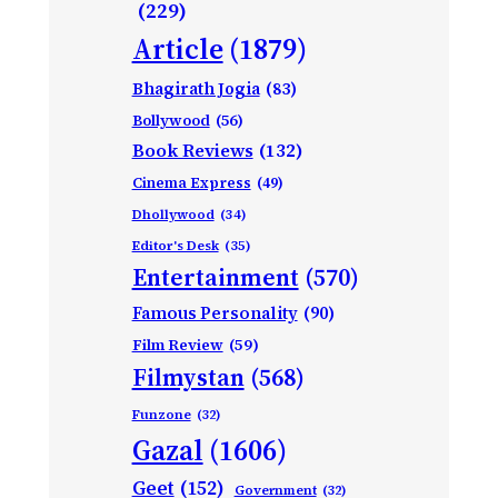
(229)
Article
(1879)
Bhagirath Jogia
(83)
Bollywood
(56)
Book Reviews
(132)
Cinema Express
(49)
Dhollywood
(34)
Editor's Desk
(35)
Entertainment
(570)
Famous Personality
(90)
Film Review
(59)
Filmystan
(568)
Funzone
(32)
Gazal
(1606)
Geet
(152)
Government
(32)