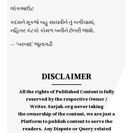
લોગઆઉટ
કદમને મૂકજે બહુ સાચવીને તું બગીચામાં,
નહિતર કંટકો કોમળ બનીને છેતરી જાશે.
— ‘બરબાદ’ જૂનાગઢી
DISCLAIMER
All the rights of Published Content is fully
reserved by the respective Owner /
Writer. Sarjak.org never taking
the ownership of the content, we are just a
Platform to publish content to serve the
readers. Any Dispute or Query related