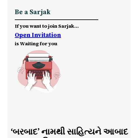
Be a Sarjak
If you want to join Sarjak…
Open Invitation
is Waiting for you
‘બરબાદ’ નામથી સાહિત્યને આબાદ