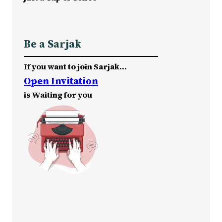
Be a Sarjak
If you want to join Sarjak…
Open Invitation
is Waiting for you