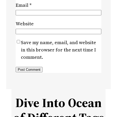
Email
*
Website
Save my name, email, and website
in this browser for the next time I
comment.
Dive Into Ocean