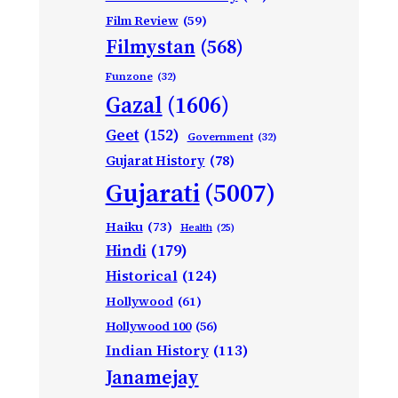
Film Review
(59)
Filmystan
(568)
Funzone
(32)
Gazal
(1606)
Geet
(152)
Government
(32)
Gujarat History
(78)
Gujarati
(5007)
Haiku
(73)
Health
(25)
Hindi
(179)
Historical
(124)
Hollywood
(61)
Hollywood 100
(56)
Indian History
(113)
Janamejay