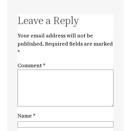
Leave a Reply
Your email address will not be
published.
Required fields are marked
*
Comment
*
Name
*