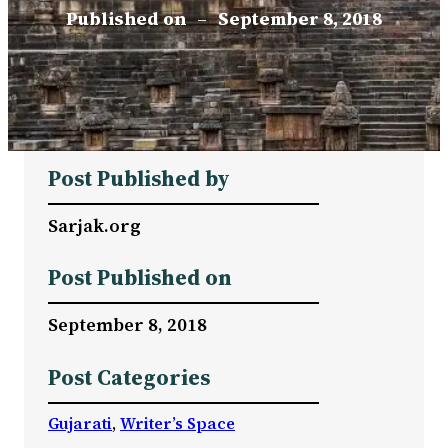
Published on
–
September 8, 2018
Post Published by
Sarjak.org
Post Published on
September 8, 2018
Post Categories
Gujarati
, 
Writer’s Space