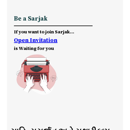
Be a Sarjak
If you want to join Sarjak…
Open Invitation
is Waiting for you