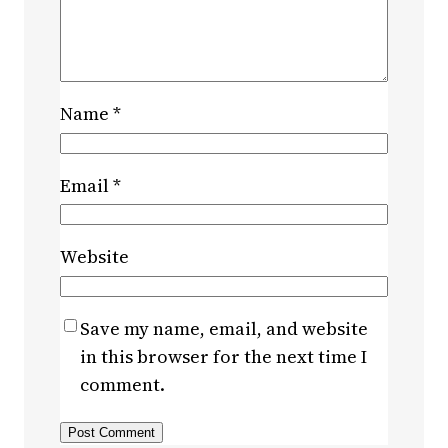
Name
*
Email
*
Website
Save my name, email, and website
in this browser for the next time I
comment.