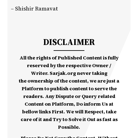
– Shishir Ramavat
DISCLAIMER
All the rights of Published Content is fully
reserved by the respective Owner /
Writer. Sarjak.org never taking
the ownership of the content, we are just a
Platform to publish content to serve the
readers. Any Dispute or Query related
Content on Platform, Do inform Us at
bellow links First. We will Respect, take
care of it and Try to Solve it Out as fast as
Possible.