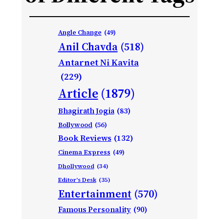
Angle Change
(49)
Anil Chavda
(518)
Antarnet Ni Kavita
(229)
Article
(1879)
Bhagirath Jogia
(83)
Bollywood
(56)
Book Reviews
(132)
Cinema Express
(49)
Dhollywood
(34)
Editor's Desk
(35)
Entertainment
(570)
Famous Personality
(90)