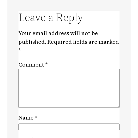
Leave a Reply
Your email address will not be
published.
Required fields are marked
*
Comment
*
Name
*