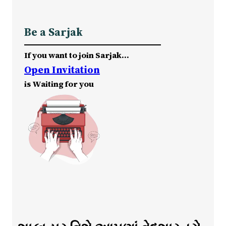
Be a Sarjak
If you want to join Sarjak…
Open Invitation
is Waiting for you