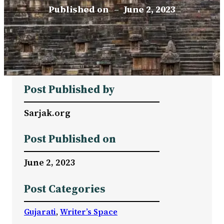
Published on
–
June 2, 2023
Post Published by
Sarjak.org
Post Published on
June 2, 2023
Post Categories
Gujarati
, 
Writer’s Space