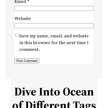
Email
*
Website
Save my name, email, and website
in this browser for the next time I
comment.
Dive Into Ocean
of Different Tags