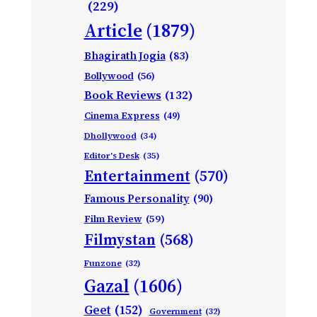
(229)
Article
(1879)
Bhagirath Jogia
(83)
Bollywood
(56)
Book Reviews
(132)
Cinema Express
(49)
Dhollywood
(34)
Editor's Desk
(35)
Entertainment
(570)
Famous Personality
(90)
Film Review
(59)
Filmystan
(568)
Funzone
(32)
Gazal
(1606)
Geet
(152)
Government
(32)