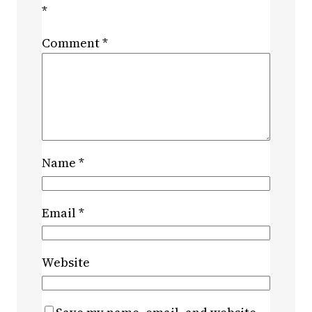
*
Comment
*
Name
*
Email
*
Website