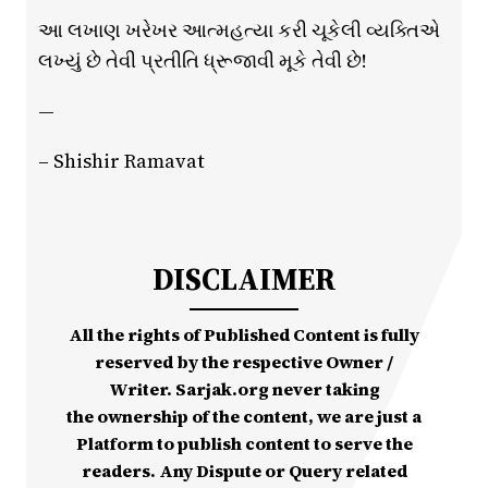
આ લખાણ ખરેખર આત્મહત્યા કરી ચૂકેલી વ્યક્તિએ
લખ્યું છે તેવી પ્રતીતિ ધ્રૂજાવી મૂકે તેવી છે!
—
– Shishir Ramavat
DISCLAIMER
All the rights of Published Content is fully
reserved by the respective Owner /
Writer. Sarjak.org never taking
the ownership of the content, we are just a
Platform to publish content to serve the
readers. Any Dispute or Query related