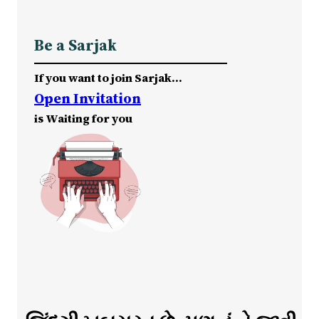
Be a Sarjak
If you want to join Sarjak…
Open Invitation
is Waiting for you