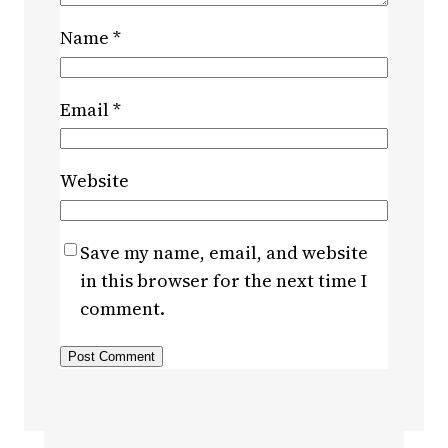
Name
*
Email
*
Website
Save my name, email, and website
in this browser for the next time I
comment.