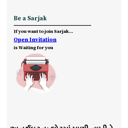
Be a Sarjak
If you want to join Sarjak…
Open Invitation
is Waiting for you