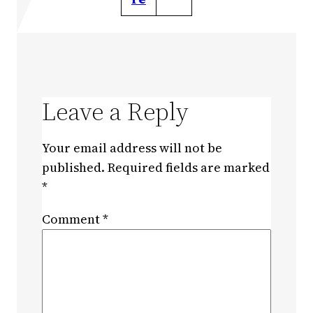
Leave a Reply
Your email address will not be
published.
Required fields are marked
*
Comment
*