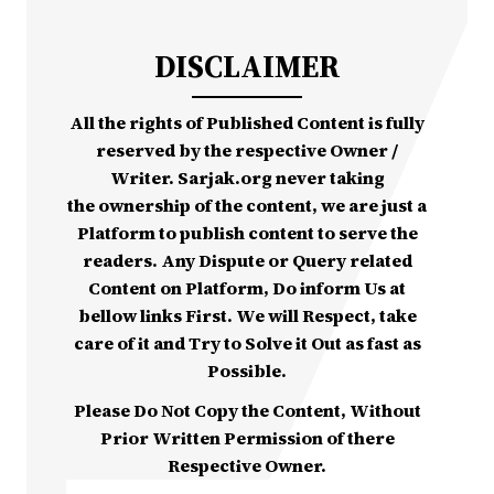
DISCLAIMER
All the rights of Published Content is fully
reserved by the respective Owner /
Writer. Sarjak.org never taking
the ownership of the content, we are just a
Platform to publish content to serve the
readers. Any Dispute or Query related
Content on Platform, Do inform Us at
bellow links First. We will Respect, take
care of it and Try to Solve it Out as fast as
Possible.
Please Do Not Copy the Content, Without
Prior Written Permission of there
Respective Owner.