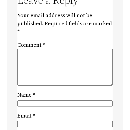
Leave a Reply
Your email address will not be
published.
Required fields are marked
*
Comment
*
Name
*
Email
*