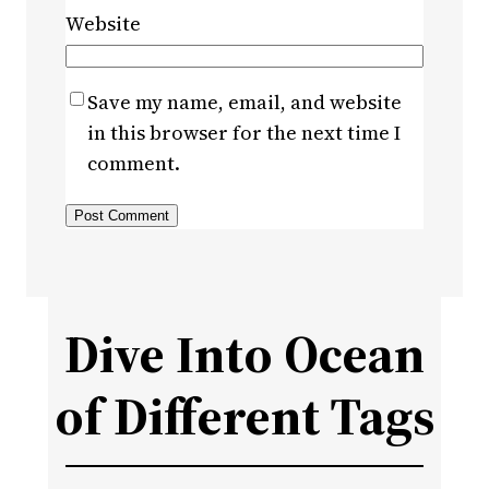
Website
Save my name, email, and website
in this browser for the next time I
comment.
Dive Into Ocean
of Different Tags