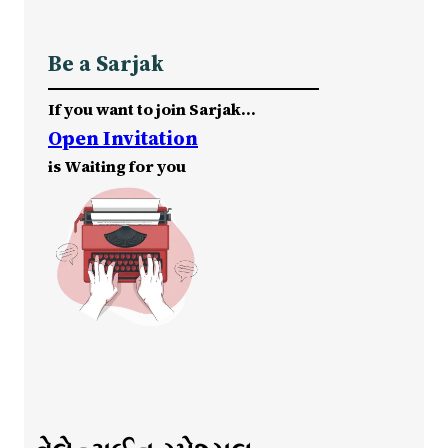
Be a Sarjak
If you want to join Sarjak…
Open Invitation
is Waiting for you