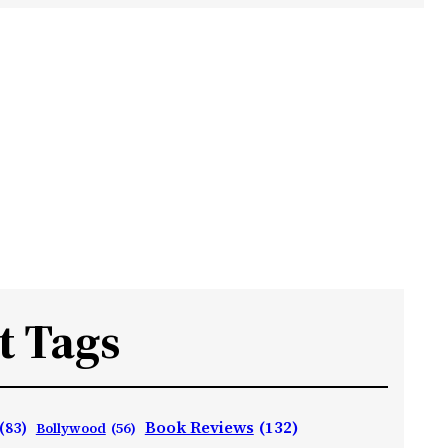
t Tags
Book Reviews
(132)
(83)
Bollywood
(56)