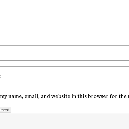
e
my name, email, and website in this browser for the