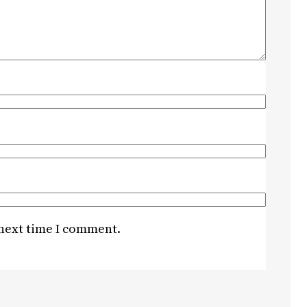
 next time I comment.