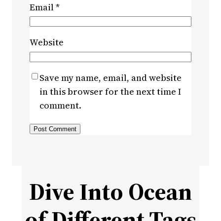
Email
*
Website
Save my name, email, and website
in this browser for the next time I
comment.
Dive Into Ocean
of Different Tags