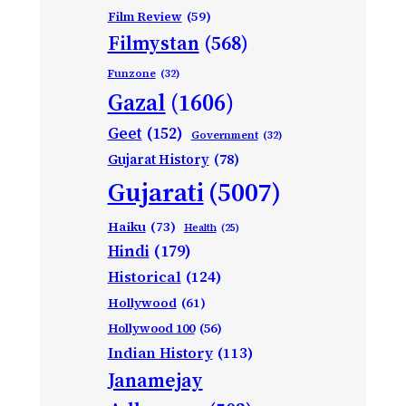
Film Review
(59)
Filmystan
(568)
Funzone
(32)
Gazal
(1606)
Geet
(152)
Government
(32)
Gujarat History
(78)
Gujarati
(5007)
Haiku
(73)
Health
(25)
Hindi
(179)
Historical
(124)
Hollywood
(61)
Hollywood 100
(56)
Indian History
(113)
Janamejay