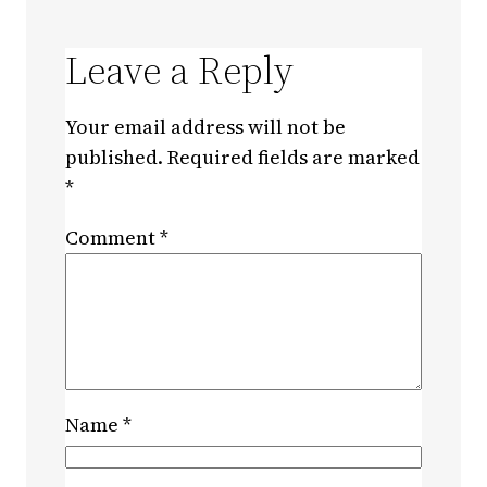
Leave a Reply
Your email address will not be
published.
Required fields are marked
*
Comment
*
Name
*