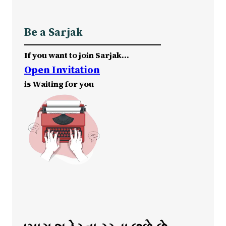
Be a Sarjak
If you want to join Sarjak…
Open Invitation
is Waiting for you