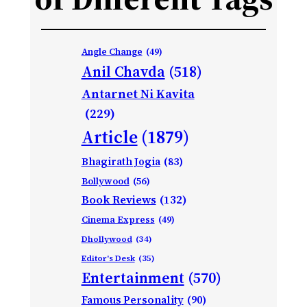
Angle Change
(49)
Anil Chavda
(518)
Antarnet Ni Kavita
(229)
Article
(1879)
Bhagirath Jogia
(83)
Bollywood
(56)
Book Reviews
(132)
Cinema Express
(49)
Dhollywood
(34)
Editor's Desk
(35)
Entertainment
(570)
Famous Personality
(90)