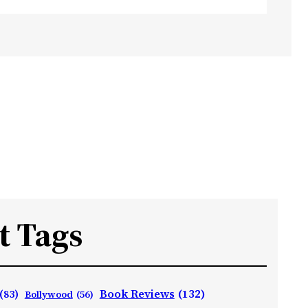
t Tags
Book Reviews
(132)
(83)
Bollywood
(56)