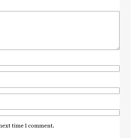
 next time I comment.