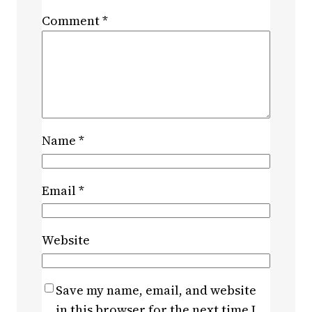
Comment
*
Name
*
Email
*
Website
Save my name, email, and website
in this browser for the next time I