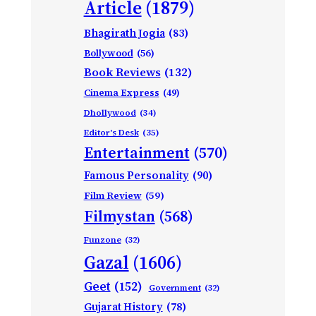
Article
(1879)
Bhagirath Jogia
(83)
Bollywood
(56)
Book Reviews
(132)
Cinema Express
(49)
Dhollywood
(34)
Editor's Desk
(35)
Entertainment
(570)
Famous Personality
(90)
Film Review
(59)
Filmystan
(568)
Funzone
(32)
Gazal
(1606)
Geet
(152)
Government
(32)
Gujarat History
(78)