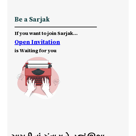
Be a Sarjak
If you want to join Sarjak…
Open Invitation
is Waiting for you