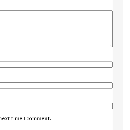
 next time I comment.