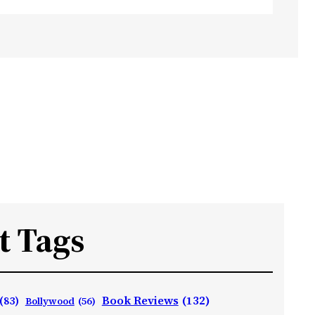
t Tags
Book Reviews
(132)
(83)
Bollywood
(56)