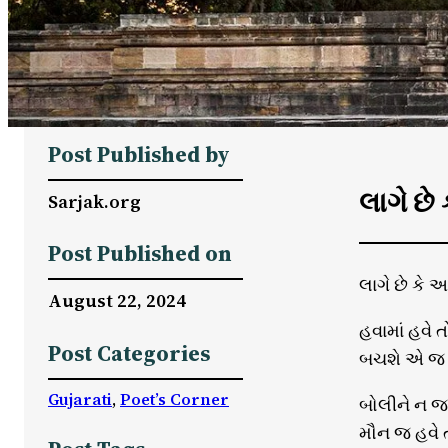
Post Published by
લાગે છે
Sarjak.org
Post Published on
લાગે છે કે આ
August 22, 2024
હવામાં હવે 
Post Categories
બચશે એ જ ક
Gujarati
, 
Poet’s Corner
બોલીને ન જ
મૌન જ હવે 