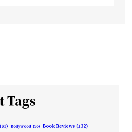
t Tags
Book Reviews
(132)
(83)
Bollywood
(56)