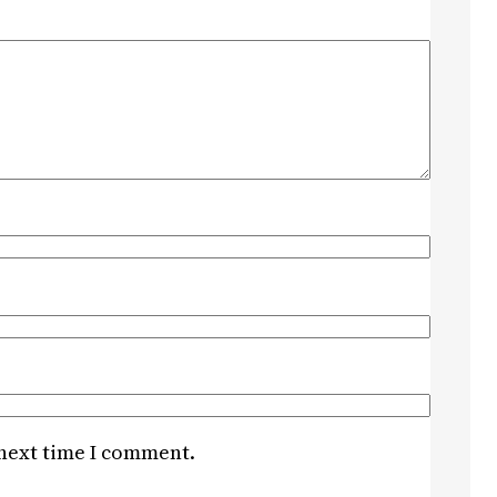
 next time I comment.