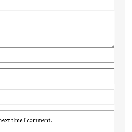
 next time I comment.