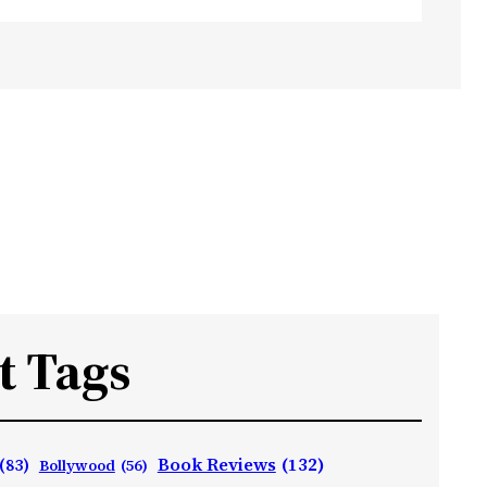
t Tags
Book Reviews
(132)
(83)
Bollywood
(56)