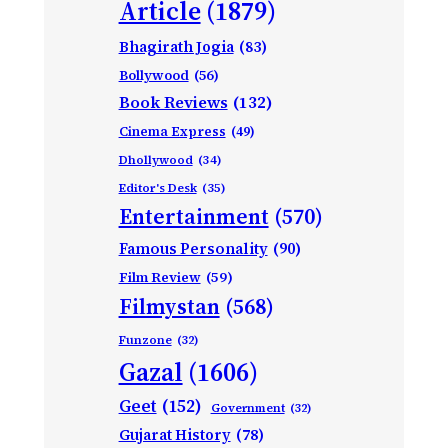
Article
(1879)
Bhagirath Jogia
(83)
Bollywood
(56)
Book Reviews
(132)
Cinema Express
(49)
Dhollywood
(34)
Editor's Desk
(35)
Entertainment
(570)
Famous Personality
(90)
Film Review
(59)
Filmystan
(568)
Funzone
(32)
Gazal
(1606)
Geet
(152)
Government
(32)
Gujarat History
(78)