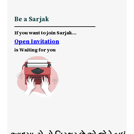
Be a Sarjak
If you want to join Sarjak…
Open Invitation
is Waiting for you