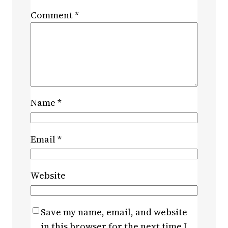
Comment
*
Name
*
Email
*
Website
Save my name, email, and website
in this browser for the next time I