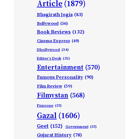
Article
(1879)
Bhagirath Jogia
(83)
Bollywood
(56)
Book Reviews
(132)
Cinema Express
(49)
Dhollywood
(34)
Editor's Desk
(35)
Entertainment
(570)
Famous Personality
(90)
Film Review
(59)
Filmystan
(568)
Funzone
(32)
Gazal
(1606)
Geet
(152)
Government
(32)
Gujarat History
(78)