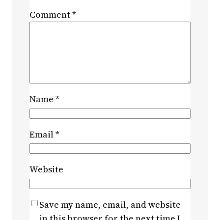
Comment
*
Name
*
Email
*
Website
Save my name, email, and website
in this browser for the next time I