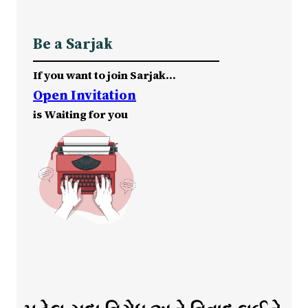
Be a Sarjak
If you want to join Sarjak…
Open Invitation
is Waiting for you