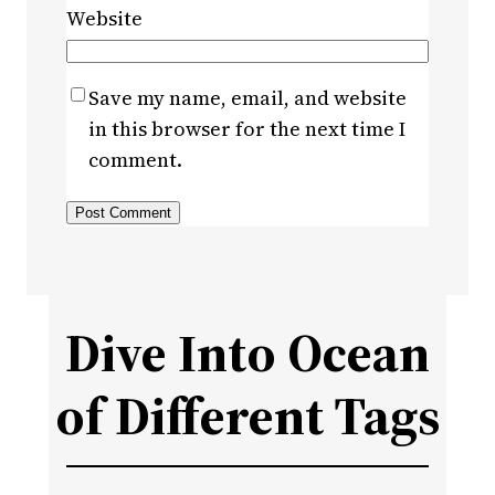
Website
Save my name, email, and website
in this browser for the next time I
comment.
Dive Into Ocean
of Different Tags