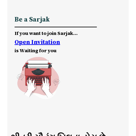
Be a Sarjak
If you want to join Sarjak…
Open Invitation
is Waiting for you