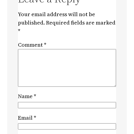
Your email address will not be
published.
Required fields are marked
*
Comment
*
Name
*
Email
*