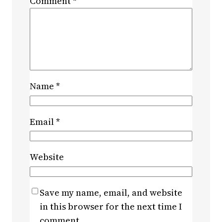
Comment
*
Name
*
Email
*
Website
Save my name, email, and website
in this browser for the next time I
comment.