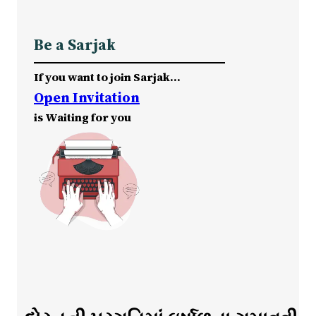
Be a Sarjak
If you want to join Sarjak…
Open Invitation
is Waiting for you