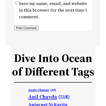
Save my name, email, and website
in this browser for the next time I
comment.
Dive Into Ocean
of Different Tags
Angle Change
(49)
Anil Chavda
(518)
Antarnet Ni Kavita