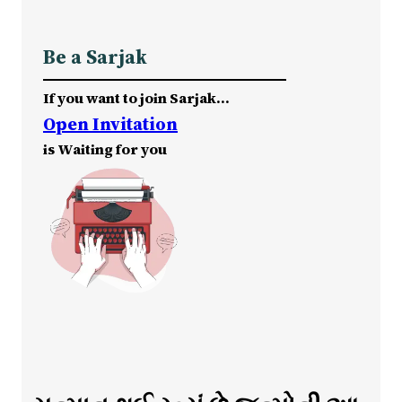
Be a Sarjak
If you want to join Sarjak…
Open Invitation
is Waiting for you