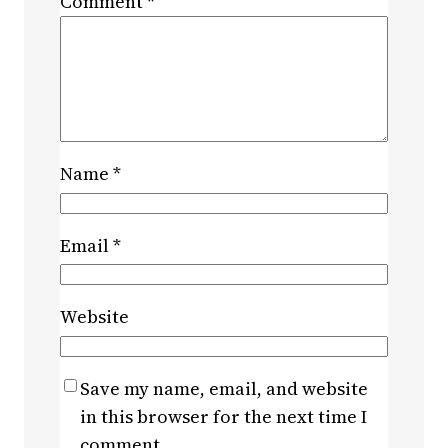
Comment
*
Name
*
Email
*
Website
Save my name, email, and website
in this browser for the next time I
comment.