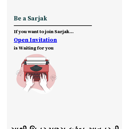
Be a Sarjak
If you want to join Sarjak…
Open Invitation
is Waiting for you