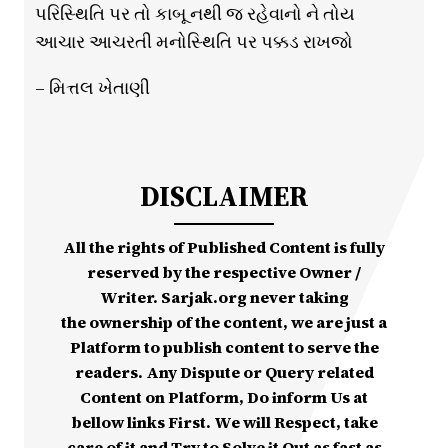
પરિસ્થિતિ પર તો કાબૂ નથી જ રહેવાનો ને તોય
આચાર આચરતી મનોસ્થિતિ પર પક્કડ રાખજો
– મિત્તલ ખેતાણી
DISCLAIMER
All the rights of Published Content is fully
reserved by the respective Owner /
Writer. Sarjak.org never taking
the ownership of the content, we are just a
Platform to publish content to serve the
readers. Any Dispute or Query related
Content on Platform, Do inform Us at
bellow links First. We will Respect, take
care of it and Try to Solve it Out as fast as