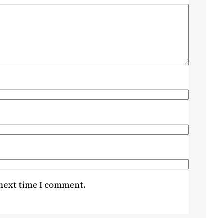
 next time I comment.