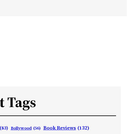
t Tags
Book Reviews
(132)
(83)
Bollywood
(56)