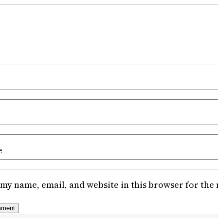
e
my name, email, and website in this browser for the